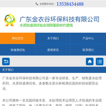
网站首页
关于我们
产品中心
快速测试包
新闻资讯
联系我们
关于我们
广东金衣谷环保科技有限公司是一家专业研发、生产、销售废水处理
药剂、水质快速测试包、多参数水质分析检测仪器的科技创新型企
业。
本公司拥有一支实践经验丰富、水处理技术运用型人才组成的专业团
队，借鉴了国内、外（主要为日本、美国、德国、法国）先进技术，