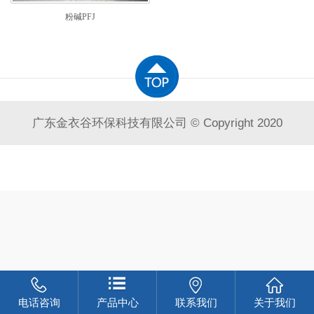
粉碱PFJ
广东金衣谷环保科技有限公司 © Copyright 2020
电话咨询
产品中心
联系我们
关于我们