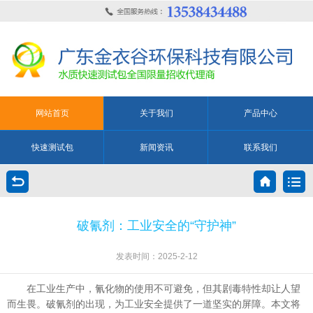
网站首页
关于我们
产品中心
快速测试包
新闻资讯
联系我们
破氰剂：工业安全的“守护神”
发表时间：2025-2-12
在工业生产中，氰化物的使用不可避免，但其剧毒特性却让人望
而生畏。破氰剂的出现，为工业安全提供了一道坚实的屏障。本文将