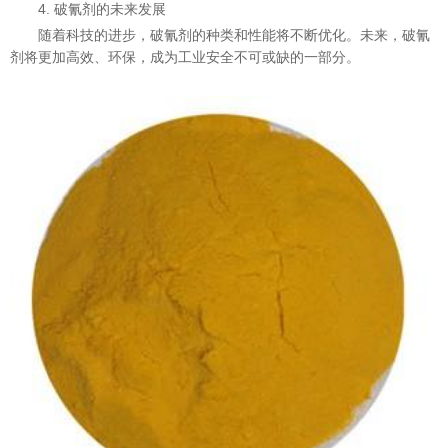
4. 破氰剂的未来发展
随着科技的进步，破氰剂的种类和性能将不断优化。未来，破氰
剂将更加高效、环保，成为工业安全不可或缺的一部分。