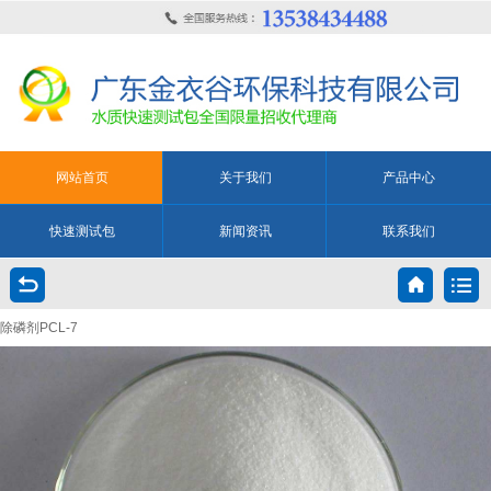
网站首页
关于我们
产品中心
快速测试包
新闻资讯
联系我们
除磷剂PCL-7