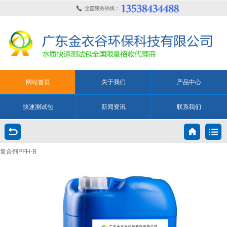
网站首页
关于我们
产品中心
快速测试包
新闻资讯
联系我们
复合剂PFH-B