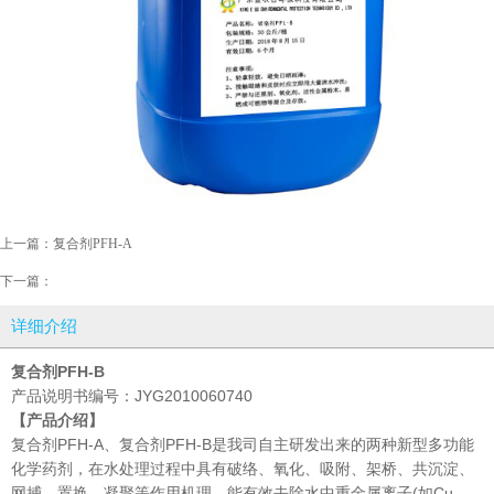
上一篇：
复合剂PFH-A
下一篇：
详细介绍
复合剂
PFH-B
产品说明书编号：JYG2010060740
【产品介绍】
复合剂PFH-A、复合剂PFH-B是我司自主研发出来的两种新型多功能
化学药剂，在水处理过程中具有破络、氧化、吸附、架桥、共沉淀、
网捕、置换、凝聚等作用机理，能有效去除水中重金属离子(如Cu、