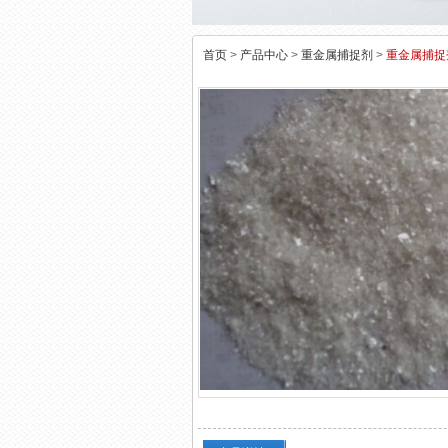
首页
>
产品中心
>
重金属捕捉剂
>
重金属捕捉剂