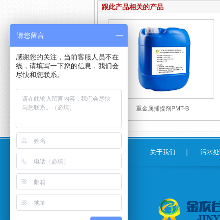
跟此产品相关的产品
请您留言
感谢您的关注，当前客服人员不在
线，请填写一下您的信息，我们会
尽快和您联系。
重金属捕捉剂PMT-B
关于我们
|
污水处