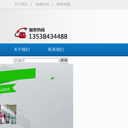
关于我们
|
收藏本站
|
网站地图
关于我们
联系我们