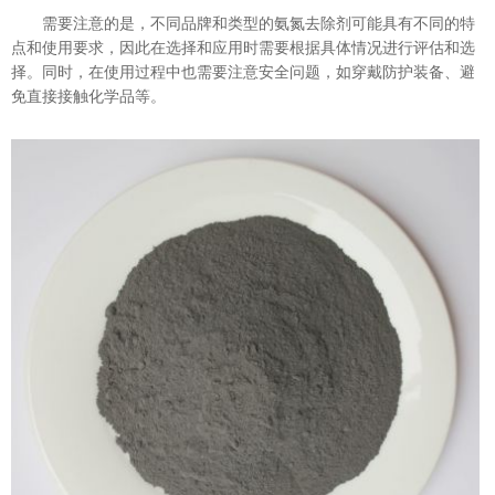
需要注意的是，不同品牌和类型的氨氮去除剂可能具有不同的特
点和使用要求，因此在选择和应用时需要根据具体情况进行评估和选
择。同时，在使用过程中也需要注意安全问题，如穿戴防护装备、避
免直接接触化学品等。