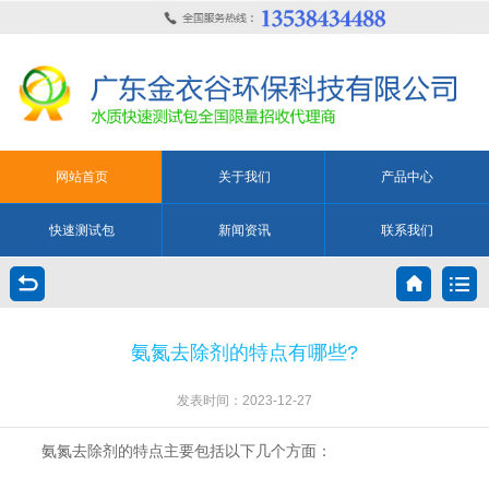
网站首页
关于我们
产品中心
快速测试包
新闻资讯
联系我们
氨氮去除剂的特点有哪些?
发表时间：2023-12-27
氨氮去除剂的特点主要包括以下几个方面：