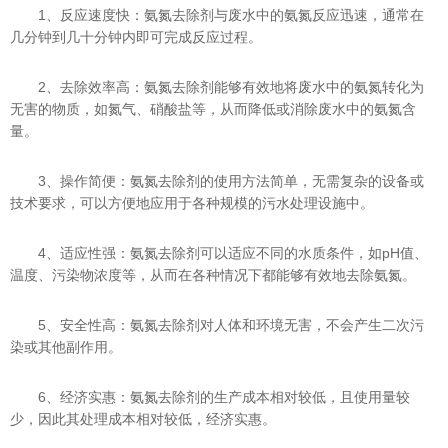
1、反应速度快：氨氮去除剂与废水中的氨氮反应迅速，通常在
几分钟到几十分钟内即可完成反应过程。
2、去除效率高：氨氮去除剂能够有效地将废水中的氨氮转化为
无害的物质，如氮气、硝酸盐等，从而降低或消除废水中的氨氮含
量。
3、操作简便：氨氮去除剂的使用方法简单，无需复杂的设备或
技术要求，可以方便地应用于各种规模的污水处理设施中。
4、适应性强：氨氮去除剂可以适应不同的水质条件，如pH值、
温度、污染物浓度等，从而在各种情况下都能够有效地去除氨氮。
5、安全性高：氨氮去除剂对人体和环境无害，不会产生二次污
染或其他副作用。
6、经济实惠：氨氮去除剂的生产成本相对较低，且使用量较
少，因此其处理成本相对较低，经济实惠。