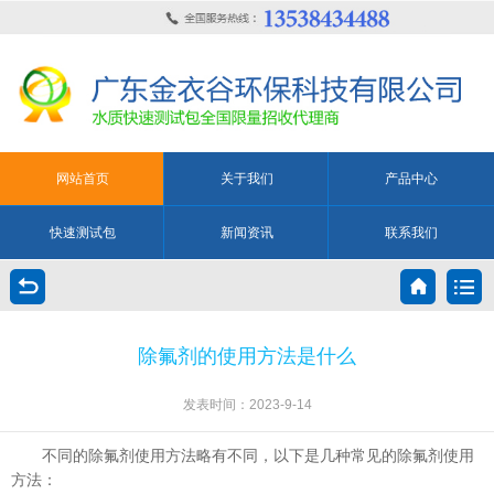
网站首页
关于我们
产品中心
快速测试包
新闻资讯
联系我们
除氟剂的使用方法是什么
发表时间：2023-9-14
不同的除氟剂使用方法略有不同，以下是几种常见的除氟剂使用
方法：