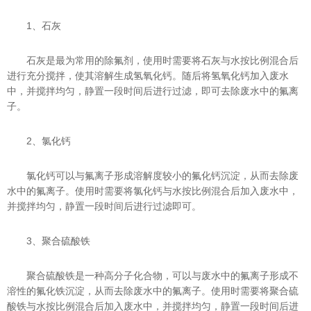
1、石灰
石灰是最为常用的除氟剂，使用时需要将石灰与水按比例混合后
进行充分搅拌，使其溶解生成氢氧化钙。随后将氢氧化钙加入废水
中，并搅拌均匀，静置一段时间后进行过滤，即可去除废水中的氟离
子。
2、氯化钙
氯化钙可以与氟离子形成溶解度较小的氟化钙沉淀，从而去除废
水中的氟离子。使用时需要将氯化钙与水按比例混合后加入废水中，
并搅拌均匀，静置一段时间后进行过滤即可。
3、聚合硫酸铁
聚合硫酸铁是一种高分子化合物，可以与废水中的氟离子形成不
溶性的氟化铁沉淀，从而去除废水中的氟离子。使用时需要将聚合硫
酸铁与水按比例混合后加入废水中，并搅拌均匀，静置一段时间后进