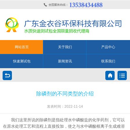
网站首页
关于我们
产品中心
快速测试包
新闻资讯
联系我们
除磷剂的不同类型的介绍
发表时间：2022-11-14
我们这里所说的除磷剂是指处理水中磷酸盐的化学药剂，它可以
在原水处理工艺和流程上直接投加，使之与水中磷酸根离子生成难溶