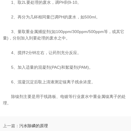
1、取2L要处理的废水，调PH到9-10。
2、再分为几杯相同量已调PH的废水，如500ml。
3、量取重金属捕捉剂(如100ppm/300ppm/500ppm等，或其它
量)，分别加入到要处理的废水之中。
4、搅拌2分钟左右，让药剂充分反应。
5、加入适量的混凝剂(PAC)和絮凝剂(PAM)。
6、混凝沉淀后取上清液测定镍离子残余浓度。
除镍剂主要是用于线路板、电镀等行业废水中重金属镍离子的处
理。
上一篇：
污水除磷的原理