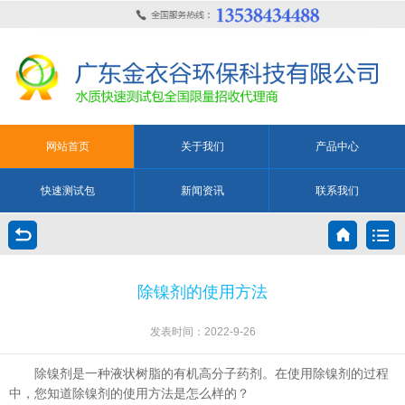
网站首页
关于我们
产品中心
快速测试包
新闻资讯
联系我们
除镍剂的使用方法
发表时间：2022-9-26
除镍剂是一种液状树脂的有机高分子药剂。在使用除镍剂的过程
中，您知道除镍剂的使用方法是怎么样的？