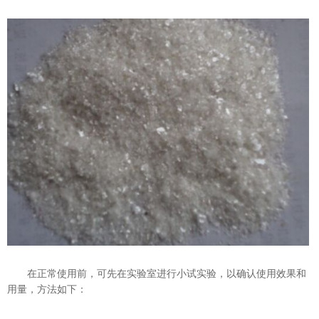
在正常使用前，可先在实验室进行小试实验，以确认使用效果和
用量，方法如下：