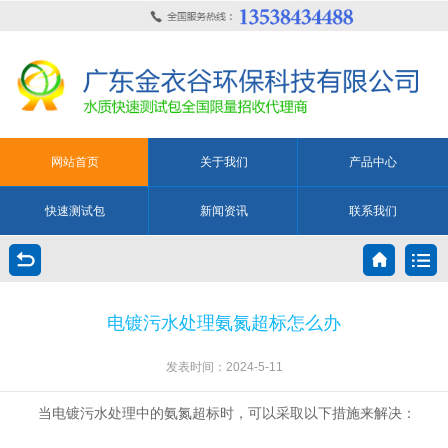
网站首页
关于我们
产品中心
快速测试包
新闻资讯
联系我们
电镀污水处理氨氮超标怎么办
发表时间：2024-5-11
当电镀污水处理中的氨氮超标时，可以采取以下措施来解决：