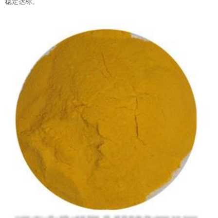
稳定达标。