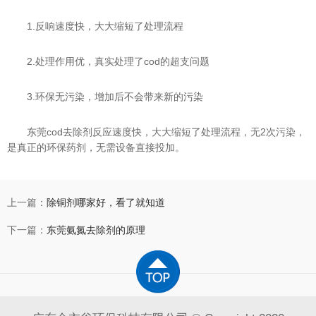
1.反响速度快，大大缩短了处理流程
2.处理作用优，真实处理了cod的超支问题
3.环保无污染，增加后不会带来新的污染
东莞cod去除剂反应速度快，大大缩短了处理流程，无2次污染，
是真正的环保药剂，无需设备直接投加。
上一篇：
除铜剂哪家好，看了就知道
下一篇：
东莞氨氮去除剂的原理