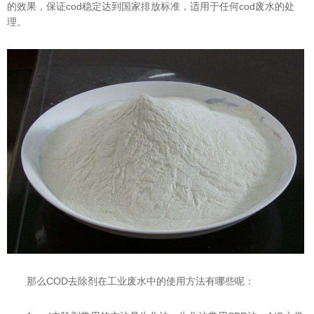
的效果，保证cod稳定达到国家排放标准，适用于任何cod废水的处
理。
那么COD去除剂在工业废水中的使用方法有哪些呢：