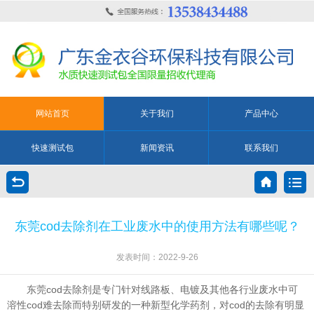
网站首页
关于我们
产品中心
快速测试包
新闻资讯
联系我们
东莞cod去除剂在工业废水中的使用方法有哪些呢？
发表时间：2022-9-26
东莞cod去除剂是专门针对线路板、电镀及其他各行业废水中可
溶性cod难去除而特别研发的一种新型化学药剂，对cod的去除有明显