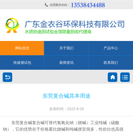
网站首页
关于我们
产品中心
快速测试包
新闻资讯
联系我们
东莞复合碱其本用途
发表时间：2022-9-26
东莞复合碱复合碱可替代氢氧化钠（烧碱）工业纯碱（碳酸
钠），它的优势在于价格要比烧碱和纯碱便宜很多，性价比也高很