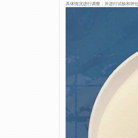
具体情况进行调整，并进行试验和评