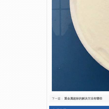
下一篇：
重金属超标的解决方法有哪些