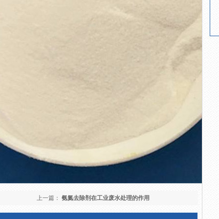
上一篇：
氨氮去除剂在工业废水处理的作用