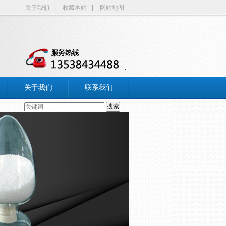
关于我们
|
收藏本站
|
网站地图
关于我们
联系我们