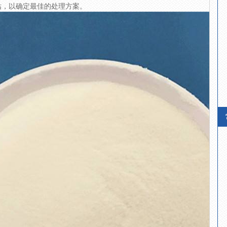
估，以确定最佳的处理方案。