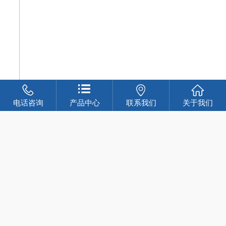
电话咨询
产品中心
联系我们
关于我们