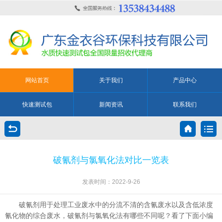
网站首页
关于我们
产品中心
快速测试包
新闻资讯
联系我们
破氰剂与氯氧化法对比一览表
发表时间：2022-9-26
破氰剂用于处理工业废水中的分流不清的含氰废水以及含低浓度
氰化物的综合废水，破氰剂与氯氧化法有哪些不同呢？看了下面小编