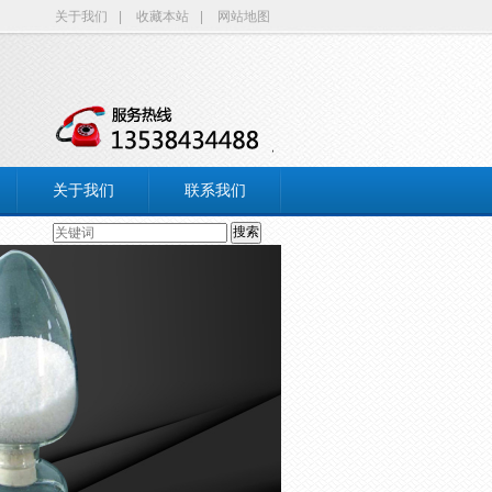
关于我们
|
收藏本站
|
网站地图
关于我们
联系我们