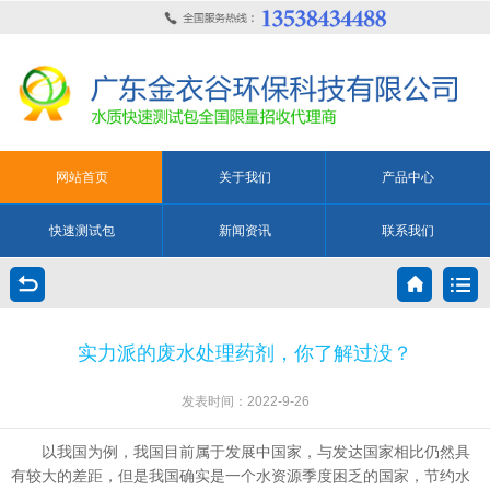
网站首页
关于我们
产品中心
快速测试包
新闻资讯
联系我们
实力派的废水处理药剂，你了解过没？
发表时间：2022-9-26
以我国为例，我国目前属于发展中国家，与发达国家相比仍然具
有较大的差距，但是我国确实是一个水资源季度困乏的国家，节约水