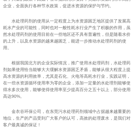
企业，全面执行各种节水政策，促进水资源的保护与节约。
水处理药剂的使用从一定程度上为水资源困乏地区提供了发展高
耗水产业的可能性，同时也对一般性耗水行业产生了积极的作用，虽
然水处理药剂的使用目前在一些地区还不具有普遍性，但是随着水价
的上升，以及水资源的越来越困乏，能进一步推动水处理药剂的使
用。
根据我国北方的企业实际情况，推广使用水处理药剂，水处理药
剂如果使用恰当能够大大缓解水资源困乏矛盾，能够从很大程度上提
高水资源的利用效率，尤其是石化、火电等高耗水行业，实践证明，
在一些水资源循环使用率为零的企业，添加一定量的水处理剂能够使
得水多次使用，能够使得使用率至少提高百分之五十以上，部分使用
高达90%。
金衣谷环保公司，在东莞污水处理药剂领域中占据越来越重要的
地位，生产的产品受到广大客户的认可，高效的处理废水，是我们对
客户最真诚的保证！