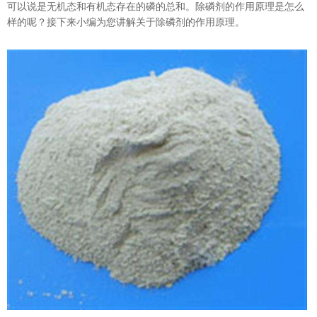
可以说是无机态和有机态存在的磷的总和。除磷剂的作用原理是怎么
样的呢？接下来小编为您讲解关于除磷剂的作用原理。