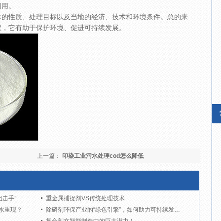
回用。
水的性质、处理目标以及当地的经济、技术和环境条件。总的来
程，它有助于保护环境、促进可持续发展。
上一篇：
印染工业污水处理cod怎么降低
击手”
重金属捕捉剂VS传统处理技术
水重现？
除磷剂环保产业的“绿色引擎”，如何助力可持续发展？