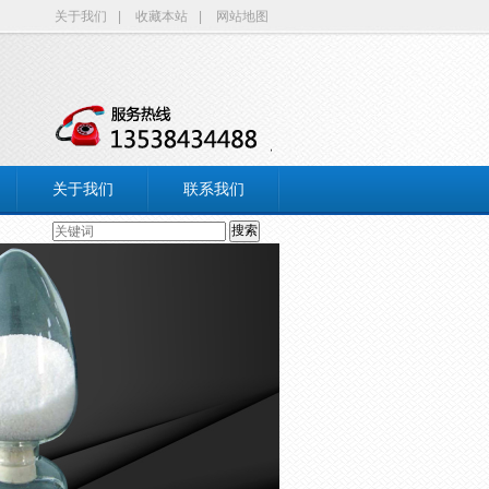
关于我们
|
收藏本站
|
网站地图
关于我们
联系我们