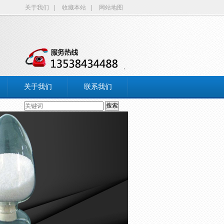
关于我们
|
收藏本站
|
网站地图
关于我们
联系我们