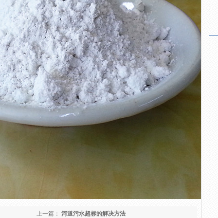
上一篇：
河道污水超标的解决方法