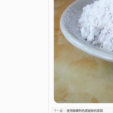
下一篇：
使用除磷剂色度超标的原因