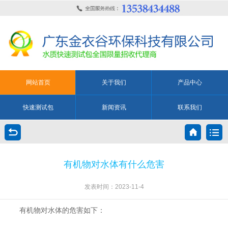
网站首页
关于我们
产品中心
快速测试包
新闻资讯
联系我们
有机物对水体有什么危害
发表时间：2023-11-4
有机物对水体的危害如下：