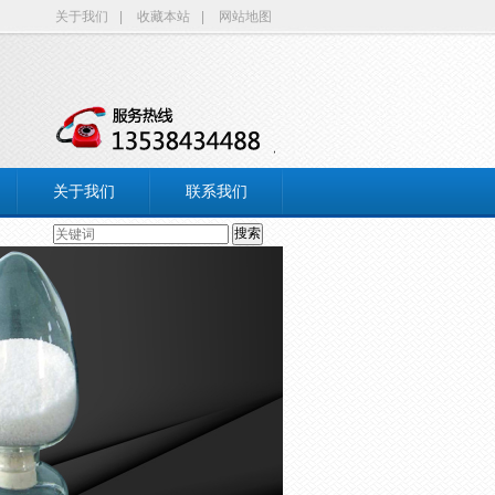
关于我们
|
收藏本站
|
网站地图
关于我们
联系我们