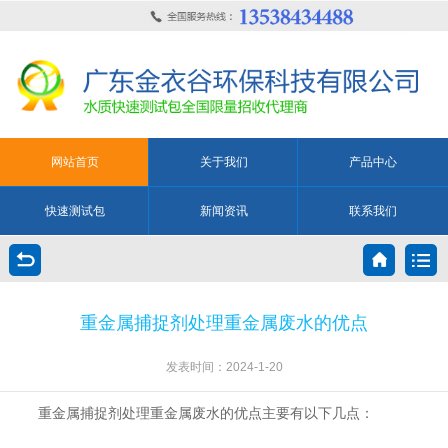
网站首页
关于我们
产品中心
快速测试包
新闻资讯
联系我们
重金属捕捉剂处理重金属废水的优点
发表时间：2024-1-20
重金属捕捉剂处理重金属废水的优点主要有以下几点：