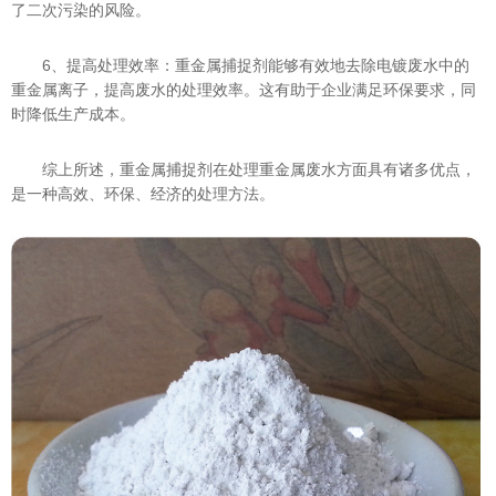
了二次污染的风险。
6、提高处理效率：重金属捕捉剂能够有效地去除电镀废水中的
重金属离子，提高废水的处理效率。这有助于企业满足环保要求，同
时降低生产成本。
综上所述，重金属捕捉剂在处理重金属废水方面具有诸多优点，
是一种高效、环保、经济的处理方法。