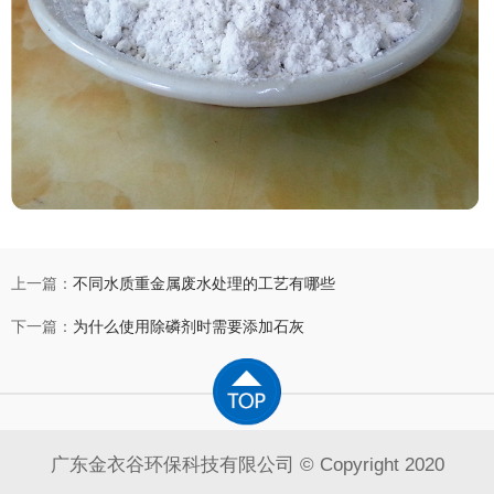
上一篇：
不同水质重金属废水处理的工艺有哪些
下一篇：
为什么使用除磷剂时需要添加石灰
广东金衣谷环保科技有限公司 © Copyright 2020