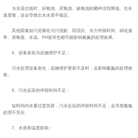
当水温过低时，好氧池、厌氧池、缺氧池的菌种活性降低、生长
速度慢，这会导致出水水质不稳定。
其他因素如污泥腐化与污泥龄、回流比、水力停留时间、硝化速
率、溶氧值、水温、PH值等也都可能影响氨氮的处理效果。
5、设备老化与设施维护不足：
污水处理设备老化，设施维护更新不及时，会影响氨氮的处理效
果。
6、污水反应的停留时间不足：
短时间内水量过度负荷，污水反应的停留时间不足，会导致氨氮
处理不充分。
7、水质和温度影响：