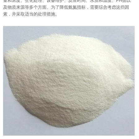
量和浓度、生化处理、设备维护、反应时间、水质和温度、PH值以
及物质来源等多个方面。为了降低氨氮指标，需要综合考虑这些因
素，并采取适当的处理措施。