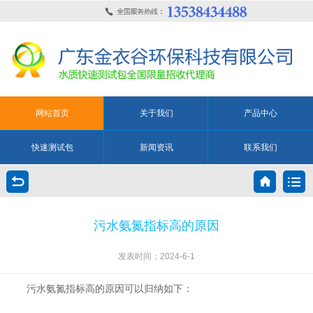
网站首页
关于我们
产品中心
快速测试包
新闻资讯
联系我们
污水氨氮指标高的原因
发表时间：2024-6-1
污水氨氮指标高的原因可以归纳如下：