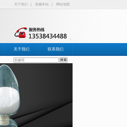
关于我们
|
收藏本站
|
网站地图
关于我们
联系我们