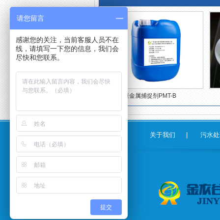
请您留言
感谢您的关注，当前客服人员不在
线，请填写一下您的信息，我们会
尽快和您联系。
重金属捕捉剂PMT-B
关于我们
|
污水处
提交