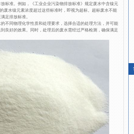
排放标准。例如，《工业企业污染物排放标准》规定废水中含镍元
理后的废水镍元素浓度超过这些标准时，即视为超标。超标废水不能
至满足排放标准。
水的不同物理化学性质和处理要求，选择合适的处理方法，并可能
达到良好的效果。同时，处理后的废水需经过严格检测，确保满足