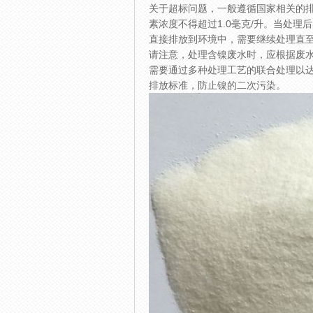
关于超标问题，一般遵循国家相关的
素浓度不得超过1.0毫克/升。当处
直接排放到环境中，需要继续处理直
请注意，处理含镍废水时，应根据废
需要通过多种处理工艺的联合处理以
排放标准，防止镍的二次污染。